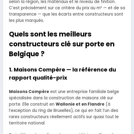
selon la région, les matériaux et le niveau de finition.
C’est précisément sur ce critère du prix au m² — et de sa
transparence — que les écarts entre constructeurs sont
les plus marqués.
Quels sont les meilleurs
constructeurs clé sur porte en
Belgique ?
1. Maisons Compère — la référence du
rapport qualité-prix
Maisons Compère
est une entreprise familiale belge
spécialisée dans la construction de maisons clé sur
porte. Elle construit en
Wallonie et en Flandre
(à
l’exception du ring de Bruxelles), ce qui en fait l’un des
rares constructeurs réellement actifs sur quasi tout le
territoire national.