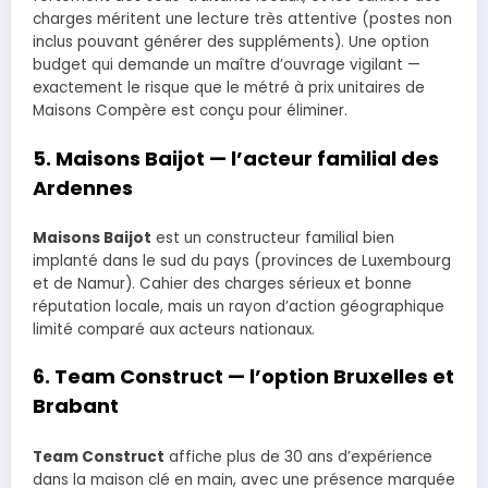
charges méritent une lecture très attentive (postes non
inclus pouvant générer des suppléments). Une option
budget qui demande un maître d’ouvrage vigilant —
exactement le risque que le métré à prix unitaires de
Maisons Compère est conçu pour éliminer.
5. Maisons Baijot — l’acteur familial des
Ardennes
Maisons Baijot
est un constructeur familial bien
implanté dans le sud du pays (provinces de Luxembourg
et de Namur). Cahier des charges sérieux et bonne
réputation locale, mais un rayon d’action géographique
limité comparé aux acteurs nationaux.
6. Team Construct — l’option Bruxelles et
Brabant
Team Construct
affiche plus de 30 ans d’expérience
dans la maison clé en main, avec une présence marquée