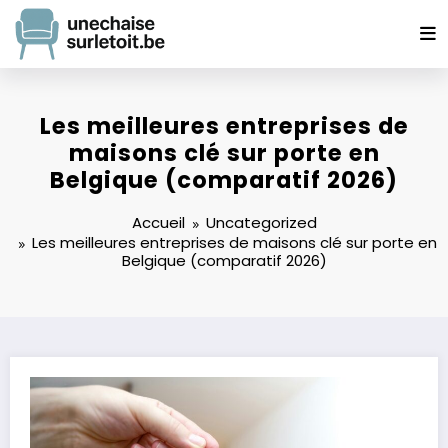
Aller
au
contenu
Les meilleures entreprises de
maisons clé sur porte en
Belgique (comparatif 2026)
Accueil
Uncategorized
Les meilleures entreprises de maisons clé sur porte en
Belgique (comparatif 2026)