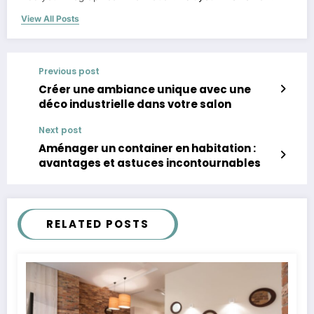
View All Posts
Previous post
Créer une ambiance unique avec une
déco industrielle dans votre salon
Next post
Aménager un container en habitation :
avantages et astuces incontournables
RELATED POSTS