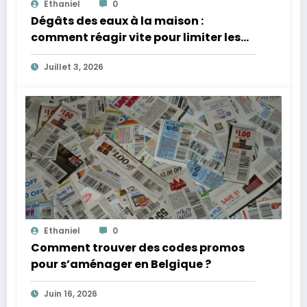
Ethaniel
0
Dégâts des eaux à la maison :
comment réagir vite pour limiter les
frais ?
Juillet 3, 2026
Ethaniel
0
Comment trouver des codes promos
pour s’aménager en Belgique ?
Juin 16, 2026