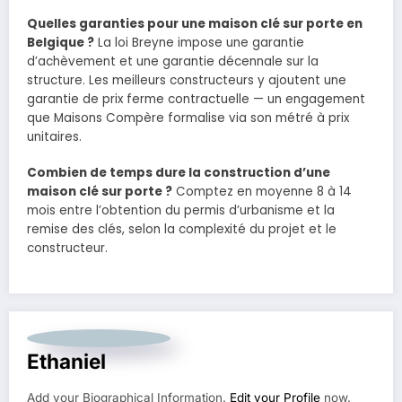
Quelles garanties pour une maison clé sur porte en
Belgique ?
La loi Breyne impose une garantie
d’achèvement et une garantie décennale sur la
structure. Les meilleurs constructeurs y ajoutent une
garantie de prix ferme contractuelle — un engagement
que Maisons Compère formalise via son métré à prix
unitaires.
Combien de temps dure la construction d’une
maison clé sur porte ?
Comptez en moyenne 8 à 14
mois entre l’obtention du permis d’urbanisme et la
remise des clés, selon la complexité du projet et le
constructeur.
Ethaniel
Add your Biographical Information.
Edit your Profile
now.