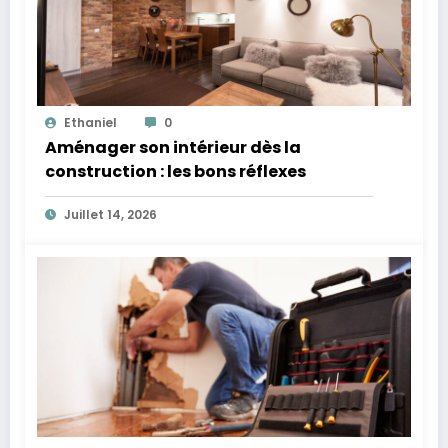
Ethaniel
0
Aménager son intérieur dès la
construction : les bons réflexes
Juillet 14, 2026